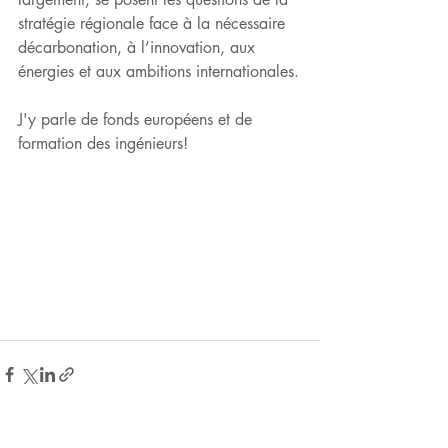
stratégie régionale face à la nécessaire 
décarbonation, à l’innovation, aux 
énergies et aux ambitions internationales.
J'y parle de fonds européens et de 
formation des ingénieurs!