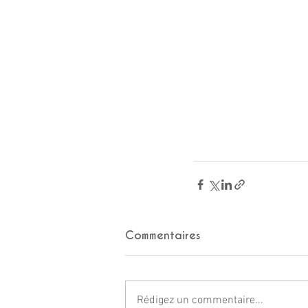
Commentaires
Rédigez un commentaire...