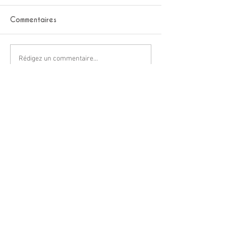
Commentaires
Rédigez un commentaire...
contactez-moi