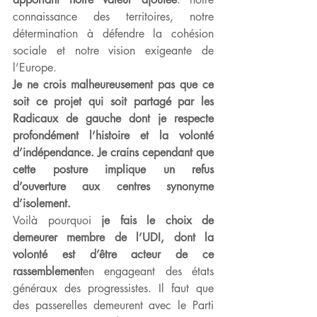
connaissance des territoires, notre 
détermination à défendre la cohésion 
sociale et notre vision exigeante de 
l’Europe.
Je ne crois malheureusement pas que ce 
soit ce projet qui soit partagé par les 
Radicaux de gauche dont je respecte 
profondément l‘histoire et la volonté 
d’indépendance. Je crains cependant que 
cette posture implique un refus 
d’ouverture aux centres synonyme 
d’isolement.
Voilà pourquoi 
je fais le choix de 
demeurer membre de l’UDI, dont la 
volonté est d’être acteur de ce 
rassemblement
en engageant des états 
généraux des progressistes. Il faut que 
des passerelles demeurent avec le Parti 