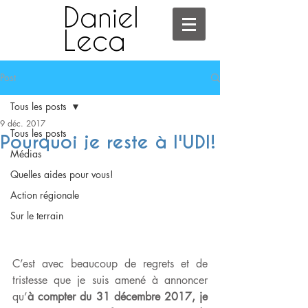
Daniel
Leca
Post
Tous les posts
9 déc. 2017
Tous les posts
Pourquoi je reste à l'UDI!
Médias
Quelles aides pour vous!
Action régionale
Sur le terrain
C’est avec beaucoup de regrets et de 
tristesse que je suis amené à annoncer 
qu’
à compter du 31 décembre 2017, je 