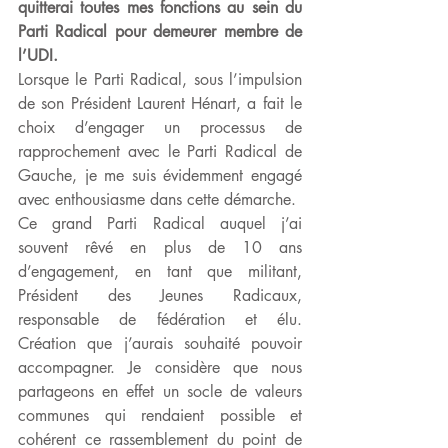
quitterai toutes mes fonctions au sein du 
Parti Radical pour demeurer membre de 
l’UDI.
Lorsque le Parti Radical, sous l’impulsion 
de son Président Laurent Hénart, a fait le 
choix d’engager un processus de 
rapprochement avec le Parti Radical de 
Gauche, je me suis évidemment engagé 
avec enthousiasme dans cette démarche. 
Ce grand Parti Radical auquel j’ai 
souvent rêvé en plus de 10 ans 
d’engagement, en tant que militant, 
Président des Jeunes Radicaux, 
responsable de fédération et élu. 
Création que j’aurais souhaité pouvoir 
accompagner. Je considère que nous 
partageons en effet un socle de valeurs 
communes qui rendaient possible et 
cohérent ce rassemblement du point de 