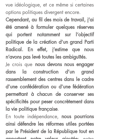
vue idéologique, et ce même si certaines 
options politiques divergent encore. 
Cependant, au fil des mois de travail, j’ai 
été amené à formuler quelques réserves 
qui portent notamment sur l’objectif 
politique de la création d’un grand Parti 
Radical. En effet, j’estime que nous 
n’avons pas levé toutes les ambiguïtés.
Je crois que 
nous devons nous engager 
dans la construction d’un grand 
rassemblement des centres dans le cadre 
d’une confédération ou d’une fédération 
permettant à chacun de conserver ses 
spécificités pour peser concrètement dans 
la vie politique française
. 
En toute indépendance, 
nous pourrions 
ainsi défendre les réformes utiles portées 
par le Président de la République tout en 
apportant notre valeur ajoutée
: notre 