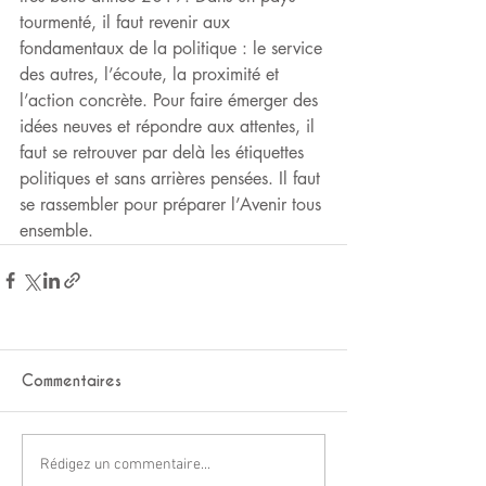
tourmenté, il faut revenir aux 
fondamentaux de la politique : le service 
des autres, l’écoute, la proximité et 
l’action concrète. Pour faire émerger des 
idées neuves et répondre aux attentes, il 
faut se retrouver par delà les étiquettes 
politiques et sans arrières pensées. Il faut 
se rassembler pour préparer l’Avenir tous 
ensemble.
Commentaires
Rédigez un commentaire...