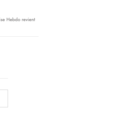
ise Hebdo revient 