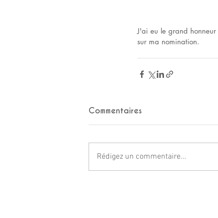
J'ai eu le grand honneur
sur ma nomination.
Commentaires
Rédigez un commentaire...