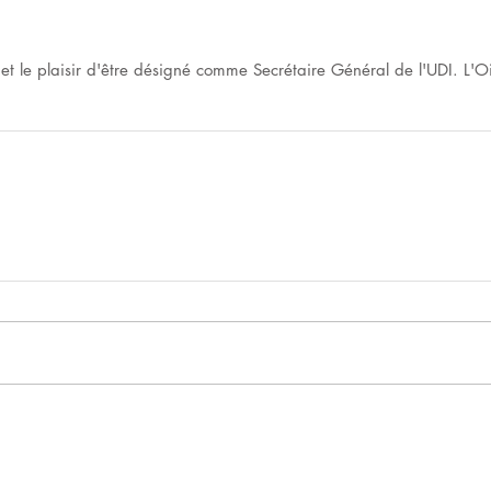
 et le plaisir d'être désigné comme Secrétaire Général de l'UDI. L'O