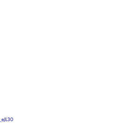
_eJL30