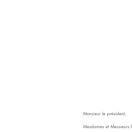
Monsieur le président,
Mesdames et Messieurs le