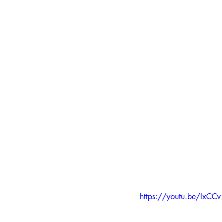
https://youtu.be/IxCCv