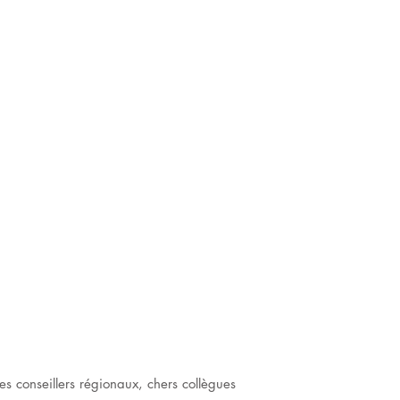
s conseillers régionaux, chers collègues