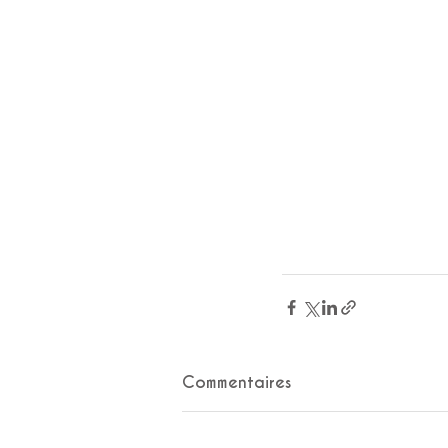
Commentaires