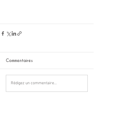
Commentaires
Rédigez un commentaire...