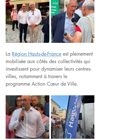
La 
Région Hauts-de-France
 est pleinement 
mobilisée aux côtés des collectivités qui 
investissent pour dynamiser leurs centres-
villes, notamment à travers le 
programme Action Cœur de Ville.