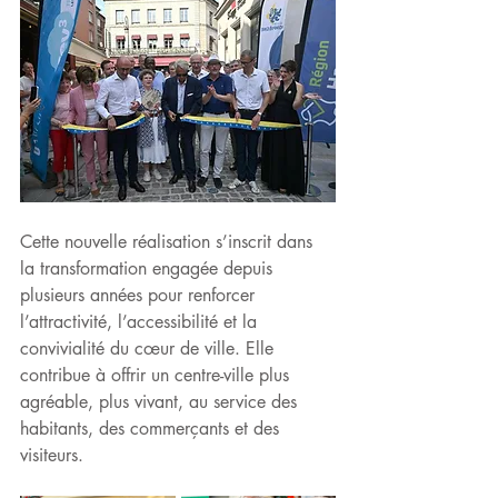
Cette nouvelle réalisation s’inscrit dans 
la transformation engagée depuis 
plusieurs années pour renforcer 
l’attractivité, l’accessibilité et la 
convivialité du cœur de ville. Elle 
contribue à offrir un centre-ville plus 
agréable, plus vivant, au service des 
habitants, des commerçants et des 
visiteurs.