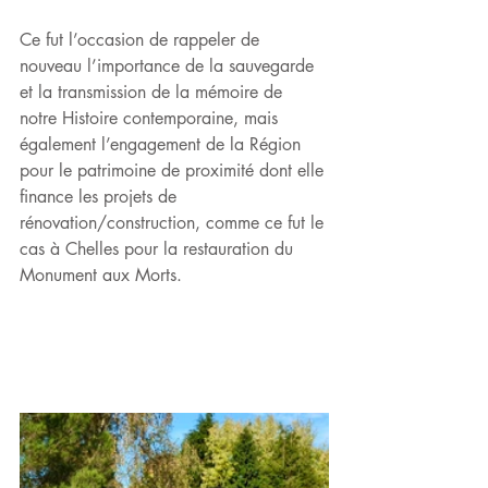
Ce fut l’occasion de rappeler de 
nouveau l’importance de la sauvegarde 
et la transmission de la mémoire de 
notre Histoire contemporaine, mais 
également l’engagement de la Région 
pour le patrimoine de proximité dont elle 
finance les projets de 
rénovation/construction, comme ce fut le 
cas à Chelles pour la restauration du 
Monument aux Morts.