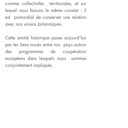
comme collectivités  territoriales, et sur 
lequel nous faisons le même constat : il 
est  primordial de conserver une relation 
avec nos voisins britanniques. 
Cette amitié historique passe aujourd’hui 
par les liens noués entre nos  pays autour 
des programmes de coopération 
européens dans lesquels nous  sommes 
conjointement impliqués. 