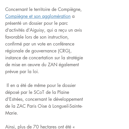
Concernant le territoire de Compiègne, 
Compiègne et son agglomération
 a 
présenté un dossier pour le parc 
d’activités d’Aiguisy, qui a reçu un avis 
favorable lors de son instruction, 
confirmé par un vote en conférence 
régionale de gouvernance (CRG), 
instance de concertation sur la stratégie 
de mise en œuvre du ZAN également 
prévue par la loi.
 Il en a été de même pour le dossier 
déposé par le SCoT de la Plaine 
d’Estrées, concernant le développement 
de la ZAC Paris Oise à Longueil-Sainte-
Marie.
Ainsi, plus de 70 hectares ont été « 