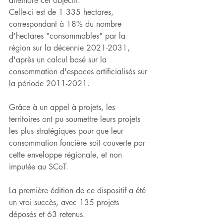
atteindre cet objectif. 
Celle-ci est de 1 335 hectares, 
correspondant à 18% du nombre 
d'hectares "consommables" par la 
région sur la décennie 2021-2031, 
d'après un calcul basé sur la 
consommation d'espaces artificialisés sur 
la période 2011-2021.
Grâce à un appel à projets, les 
territoires ont pu soumettre leurs projets 
les plus stratégiques pour que leur 
consommation foncière soit couverte par 
cette enveloppe régionale, et non 
imputée au SCoT.
La première édition de ce dispositif a été 
un vrai succès, avec 135 projets 
déposés et 63 retenus.