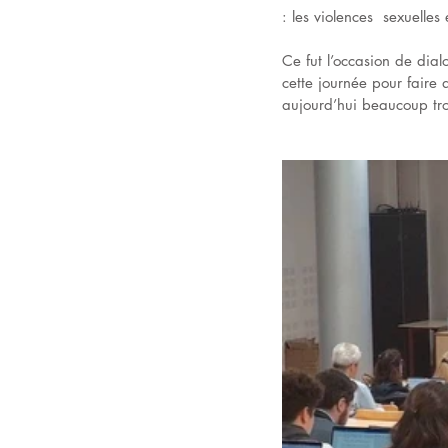
: les violences  sexuelles
Ce fut l’occasion de dialo
cette journée pour faire
aujourd’hui beaucoup tro