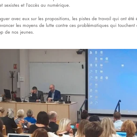
 et sexistes et l’accès au numérique. 
guer avec eux sur les propositions, les pistes de travail qui ont été 
 avancer les moyens de lutte contre ces problématiques qui touchent
p de nos jeunes. 