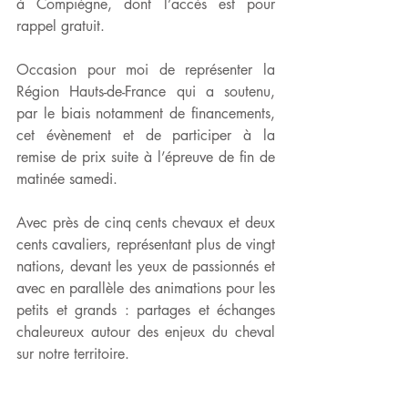
à Compiègne, dont l’accès est pour 
rappel gratuit.
Occasion pour moi de représenter la 
Région Hauts-de-France qui a soutenu, 
par le biais notamment de financements, 
cet évènement et de participer à la 
remise de prix suite à l’épreuve de fin de 
matinée samedi.
Avec près de cinq cents chevaux et deux 
cents cavaliers, représentant plus de vingt 
nations, devant les yeux de passionnés et 
avec en parallèle des animations pour les 
petits et grands : partages et échanges 
chaleureux autour des enjeux du cheval 
sur notre territoire.