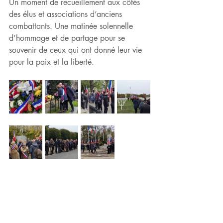
Un moment de recueillement aux côtés 
des élus et associations d’anciens 
combattants. Une matinée solennelle 
d’hommage et de partage pour se 
souvenir de ceux qui ont donné leur vie 
pour la paix et la liberté.