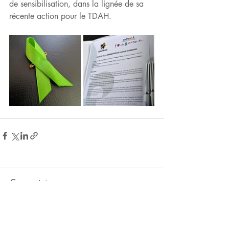
de sensibilisation, dans la lignée de sa 
récente action pour le TDAH.
Commentaires
Rédigez un commentaire...