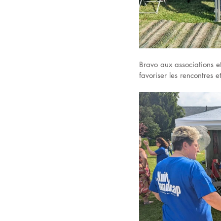
Bravo aux associations et
favoriser les rencontres e