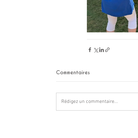
Commentaires
Rédigez un commentaire...