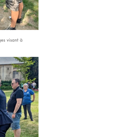
es visant à 