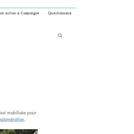
on action à Compiègne
Questionnaire
est mobilisée pour 
glomération
.