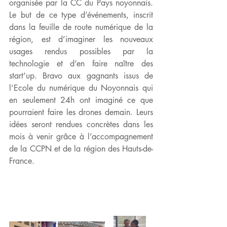
organisée par la CC du Pays noyonnais. 
Le but de ce type d’événements, inscrit 
dans la feuille de route numérique de la 
région, est d’imaginer les nouveaux 
usages rendus possibles par la 
technologie et d’en faire naître des 
start’up. Bravo aux gagnants issus de 
l’Ecole du numérique du Noyonnais qui 
en seulement 24h ont imaginé ce que 
pourraient faire les drones demain. Leurs 
idées seront rendues concrètes dans les 
mois à venir grâce à l’accompagnement 
de la CCPN et de la région des Hauts-de-
France. 