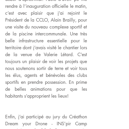
rendre à l’inauguration officielle le matin, 
c’est avec plaisir que j’ai rejoint le 
Président de la CCLO, Alain Brailly, pour 
une visite du nouveau complexe sportif et 
de la piscine intercommunale. Une très 
belle infrastructure essentielle pour le 
territoire dont j’avais visité le chantier lors 
de la venue de Valerie Létard. C’est 
toujours un plaisir de voir les projets que 
nous soutenons sortir de terre et voir tous 
les élus, agents et bénévoles des clubs 
sportifs en prendre possession. En prime 
de belles animations pour que les 
habitants s’approprient les lieux!
Enfin, j’ai participé au jury du Créathon 
Dream your Drone - INS'pir Camp 