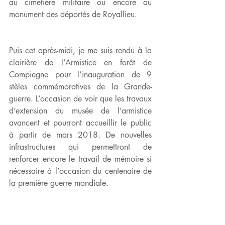
au cimetière militaire ou encore au 
monument des déportés de Royallieu.
Puis cet après-midi, je me suis rendu à la 
clairière de l’Armistice en forêt de 
Compiegne pour l’inauguration de 9 
stèles commémoratives de la Grande-
guerre. L’occasion de voir que les travaux 
d’extension du musée de l’armistice 
avancent et pourront accueillir le public 
à partir de mars 2018. De nouvelles 
infrastructures qui permettront de 
renforcer encore le travail de mémoire si 
nécessaire à l’occasion du centenaire de 
la première guerre mondiale. 