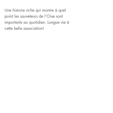
Une histoire riche qui montre à quel 
point les sauveteurs de l’Oise sont 
importants au quotidien. Longue vie à 
cette belle association! 