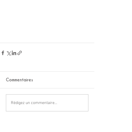
Commentaires
Rédigez un commentaire...