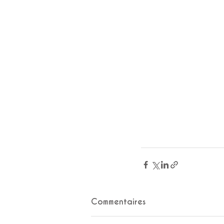
Commentaires