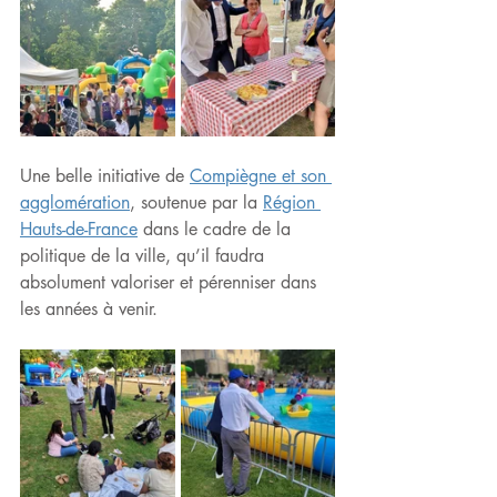
Une belle initiative de 
Compiègne et son 
agglomération
, soutenue par la 
Région 
Hauts-de-France
 dans le cadre de la 
politique de la ville, qu’il faudra 
absolument valoriser et pérenniser dans 
les années à venir.