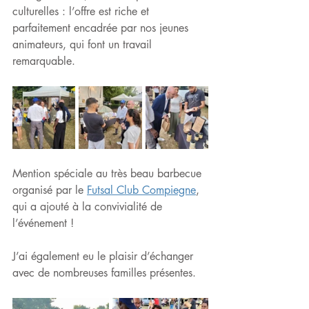
culturelles : l’offre est riche et 
parfaitement encadrée par nos jeunes 
animateurs, qui font un travail 
remarquable. 
Mention spéciale au très beau barbecue 
organisé par le 
Futsal Club Compiegne
, 
qui a ajouté à la convivialité de 
l’événement !
J’ai également eu le plaisir d’échanger 
avec de nombreuses familles présentes.